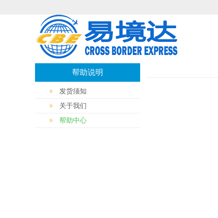
帮助说明
发货须知
关于我们
帮助中心