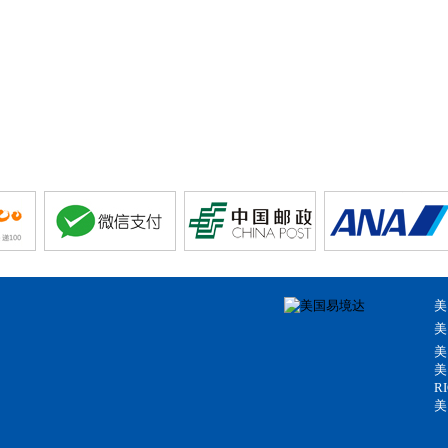
美
美
美
美
R
美