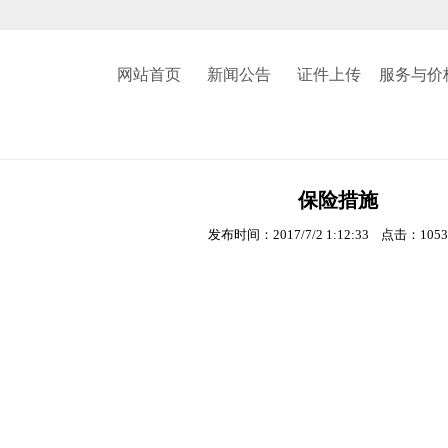
网站首页
新闻公告
证件上传
服务与价
保险措施
发布时间：2017/7/2 1:12:33 点击：105