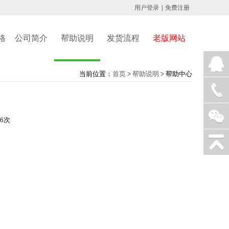
用户登录
|
免费注册
格
公司简介
帮助说明
发货流程
老版网站
当前位置：
首页
>
帮助说明
> 帮助中心
36次